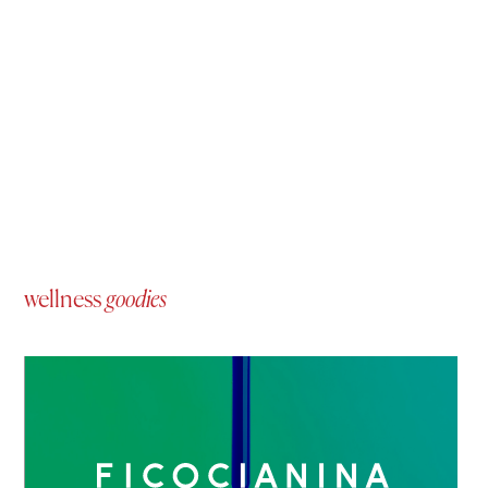
wellness
goodies