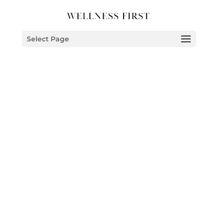
Select Page